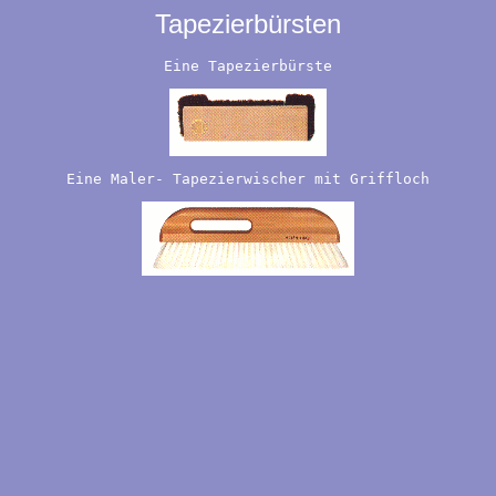
Tapezierbürsten
Eine Tapezierbürste
Eine Maler- Tapezierwischer mit Griffloch