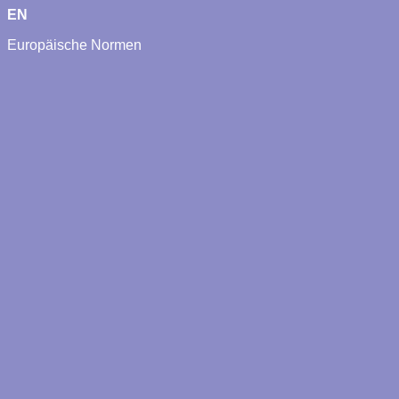
EN
Europäische Normen