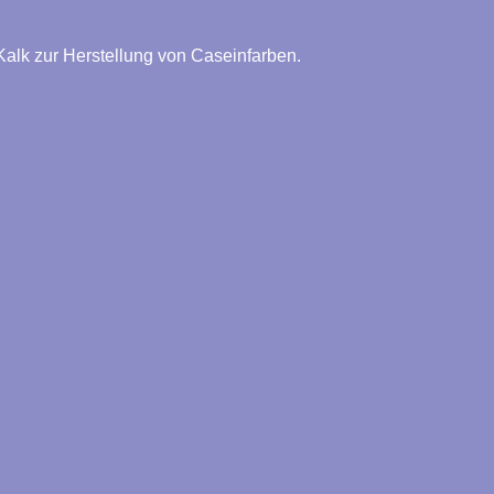
 Kalk zur Herstellung von Caseinfarben.