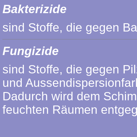
Bakterizide
sind Stoffe, die gegen Ba
Fungizide
sind Stoffe, die gegen P
und Aussendispersionfarb
Dadurch wird dem Schimme
feuchten Räumen entgeg