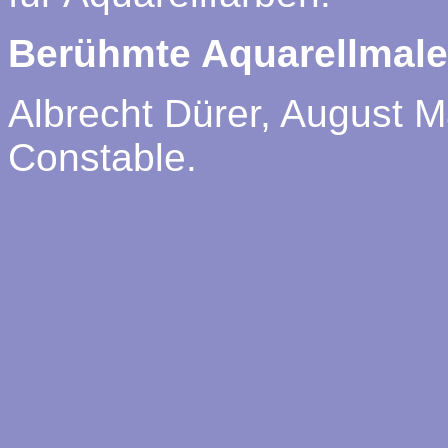
Berühmte Aquarellmale
Albrecht Dürer, August 
Constable.